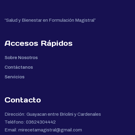
“Salud y Bienestar en Formulación Magistral”
Accesos Rápidos
Sobre Nosotros
Contáctanos
Servicios
Contacto
Dirección: Guayacan entre Briolini y Cardenales
Teléfono: 03624304442
Email: mirecetamagistral@gmail.com