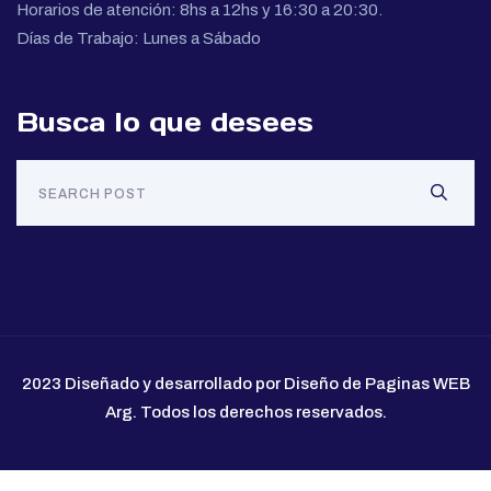
Horarios de atención: 8hs a 12hs y 16:30 a 20:30.
Días de Trabajo: Lunes a Sábado
Busca lo que desees
2023 Diseñado y desarrollado por Diseño de Paginas WEB
Arg. Todos los derechos reservados.