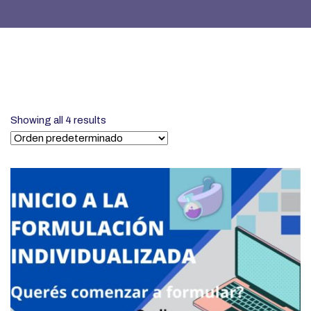
Showing all 4 results