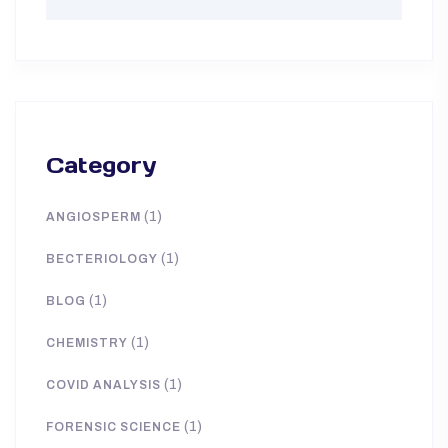
Category
(1)
ANGIOSPERM
(1)
BECTERIOLOGY
(1)
BLOG
(1)
CHEMISTRY
(1)
COVID ANALYSIS
(1)
FORENSIC SCIENCE