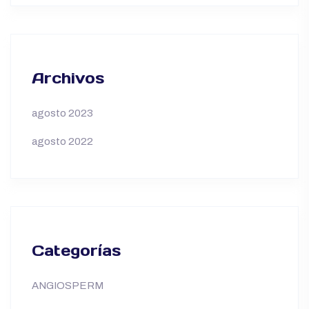
Archivos
agosto 2023
agosto 2022
Categorías
ANGIOSPERM