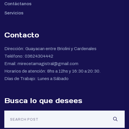
Contáctanos
Servicios
Contacto
Dirección: Guayacan entre Briolini y Cardenales
Teléfono: 03624304442
Email: mirecetamagistral@gmail.com
Horarios de atención: 8hs a 12hs y 16:30 a 20:30.
Días de Trabajo: Lunes a Sábado
Busca lo que desees