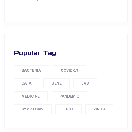
Popular Tag
BACTERIA
COVID-19
DATA
GENE
LAB
MEDICINE
PANDEMIC
SYMPTOMS
TEST
VIRUS