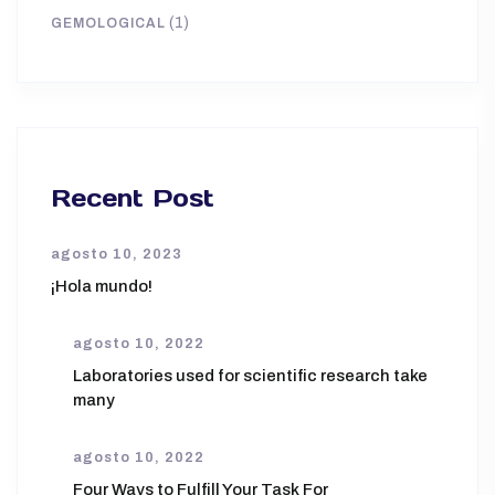
(1)
GEMOLOGICAL
Recent Post
agosto 10, 2023
¡Hola mundo!
agosto 10, 2022
Laboratories used for scientific research take
many
agosto 10, 2022
Four Ways to Fulfill Your Task For