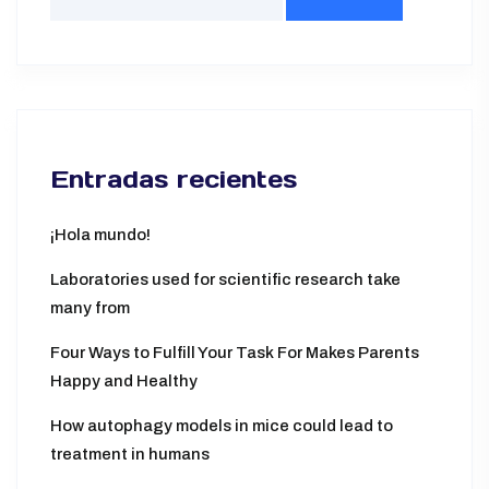
Entradas recientes
¡Hola mundo!
Laboratories used for scientific research take
many from
Four Ways to Fulfill Your Task For Makes Parents
Happy and Healthy
How autophagy models in mice could lead to
treatment in humans