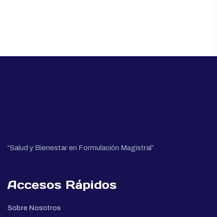
“Salud y Bienestar en Formulación Magistral”
Accesos Rápidos
Sobre Nosotros