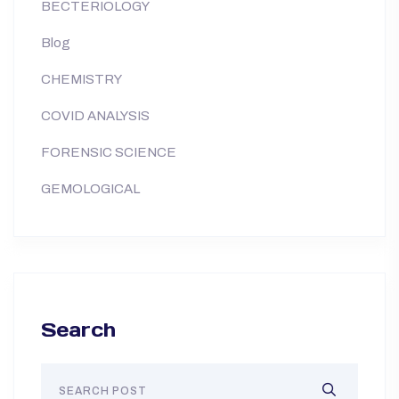
BECTERIOLOGY
Blog
CHEMISTRY
COVID ANALYSIS
FORENSIC SCIENCE
GEMOLOGICAL
Search