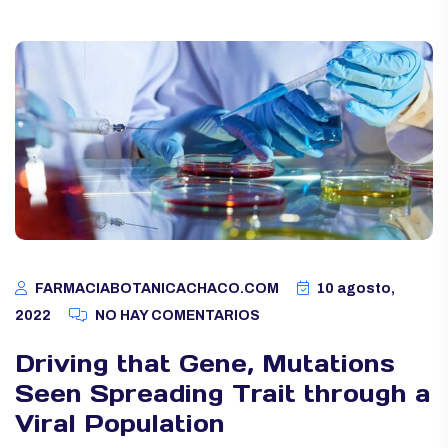
FARMACIABOTANICACHACO.COM
10 agosto,
2022
NO HAY COMENTARIOS
Driving that Gene, Mutations
Seen Spreading Trait through a
Viral Population