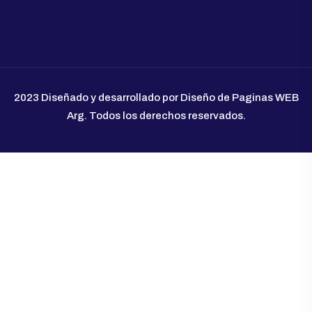
2023 Diseñado y desarrollado por Diseño de Paginas WEB
Arg. Todos los derechos reservados.