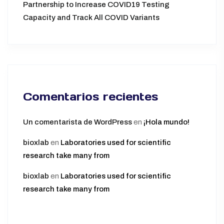
Partnership to Increase COVID19 Testing
Capacity and Track All COVID Variants
Comentarios recientes
Un comentarista de WordPress
en
¡Hola mundo!
bioxlab
en
Laboratories used for scientific
research take many from
bioxlab
en
Laboratories used for scientific
research take many from