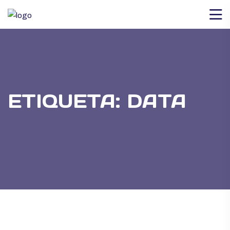
ETIQUETA:
DATA